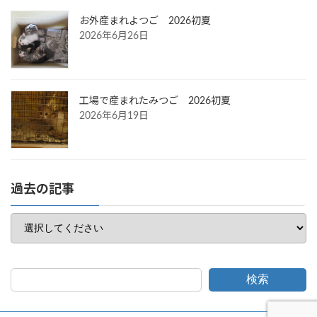
お外産まれよつご 2026初夏
2026年6月26日
工場で産まれたみつご 2026初夏
2026年6月19日
過去の記事
検索