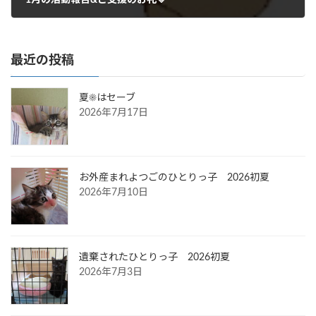
2016年2月12日
最近の投稿
夏☀はセーブ
2026年7月17日
お外産まれよつごのひとりっ子 2026初夏
2026年7月10日
遺棄されたひとりっ子 2026初夏
2026年7月3日