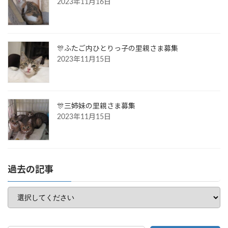
2023年11月16日
🎊ふたご内ひとりっ子の里親さま募集
2023年11月15日
🎊三姉妹の里親さま募集
2023年11月15日
過去の記事