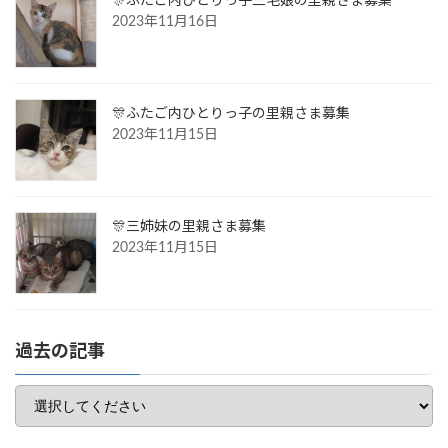
🎊ふたご内ひとりっ子三毛娘の里親さま募集
2023年11月16日
🎊ふたご内ひとりっ子の里親さま募集
2023年11月15日
🎊三姉妹の里親さま募集
2023年11月15日
過去の記事