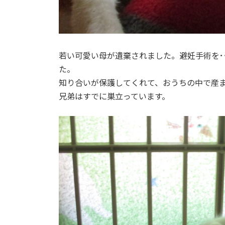
若い可愛い母が遺棄されました。避妊手術を･
た。
知り合いが保護してくれて、おうちの中で産ま
兄弟はすでに巣立っています。