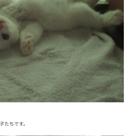
子たちです。