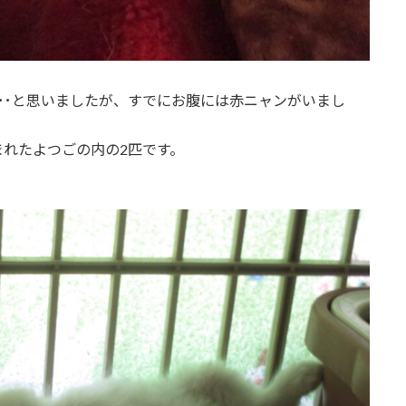
･･と思いましたが、すでにお腹には赤ニャンがいまし
れたよつごの内の2匹です。