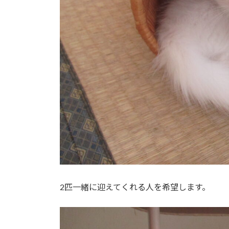
2匹一緒に迎えてくれる人を希望します。