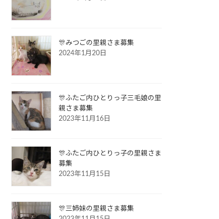
🎊みつごの里親さま募集
2024年1月20日
🎊ふたご内ひとりっ子三毛娘の里
親さま募集
2023年11月16日
🎊ふたご内ひとりっ子の里親さま
募集
2023年11月15日
🎊三姉妹の里親さま募集
2023年11月15日